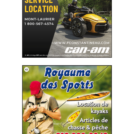
SITE WEB