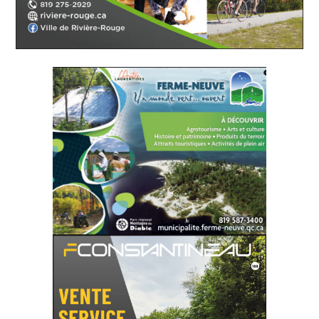
SITE WEB
SITE WEB