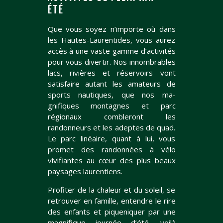
ÉTÉ
Que vous soyez n’importe où dans
les Hautes-Laurentides, vous aurez
accès à une vaste gamme d’activités
pour vous divertir. Nos innombrables
lacs, rivières et réservoirs vont
satisfaire autant les amateurs de
sports nautiques, que nos ma­
gnifiques montagnes et parc
régionaux combleront les
randonneurs et les adeptes de quad.
Le parc linéaire, quant à lui, vous
promet des randonnées à vélo
vivifiantes au cœur des plus beaux
paysages laurentiens.
Profiter de la chaleur et du soleil, se
retrouver en famille, entendre le rire
des enfants et piqueniquer par une
magnifique journée d’été, voilà