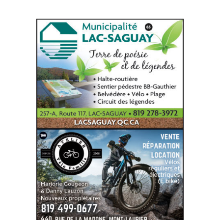
SITE WEB
SITE WEB