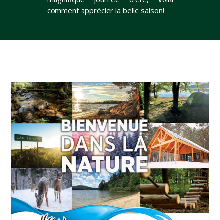
comment apprécier la belle saison!