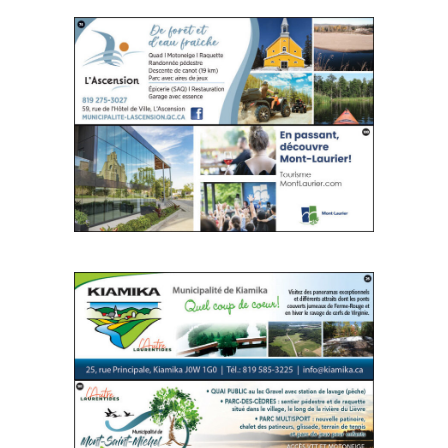
SITE WEB
SITE WEB
SITE WEB