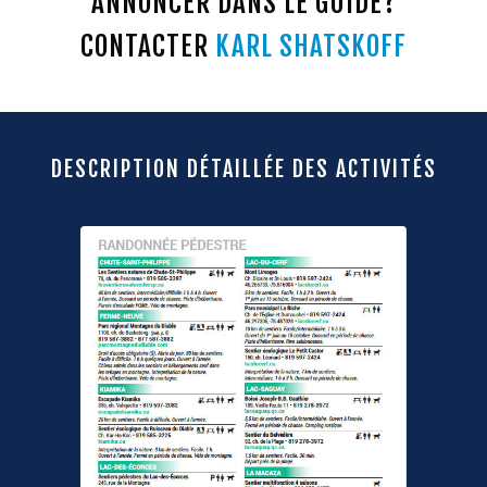
ANNONCER DANS LE GUIDE?
CONTACTER
KARL SHATSKOFF
DESCRIPTION DÉTAILLÉE DES ACTIVITÉS