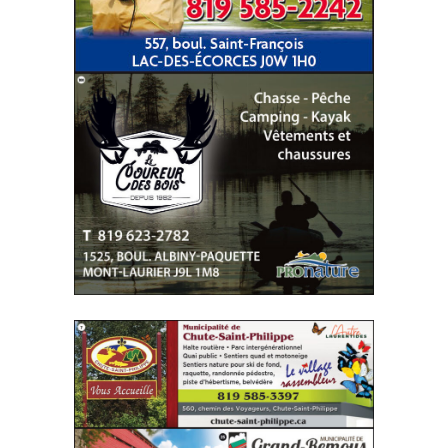
SITE WEB