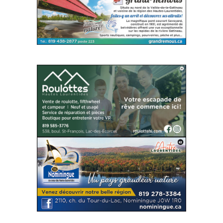
SITE WEB
SITE WEB
SITE WEB