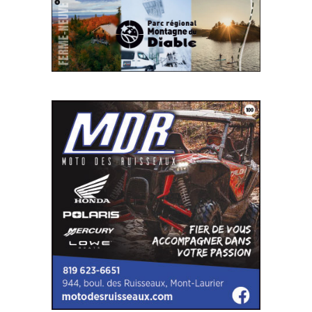
SITE WEB
SITE WEB