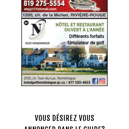
SITE WEB
VOUS DÉSIREZ VOUS