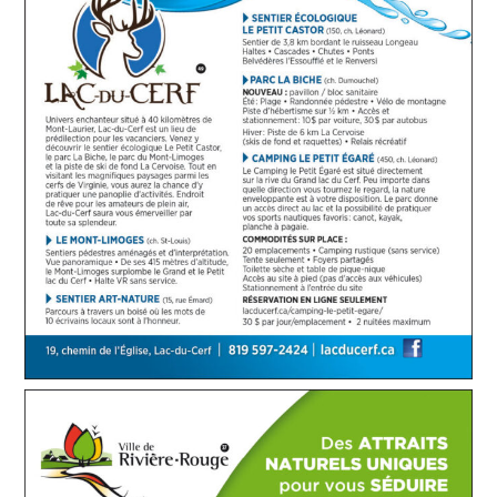
SITE WEB