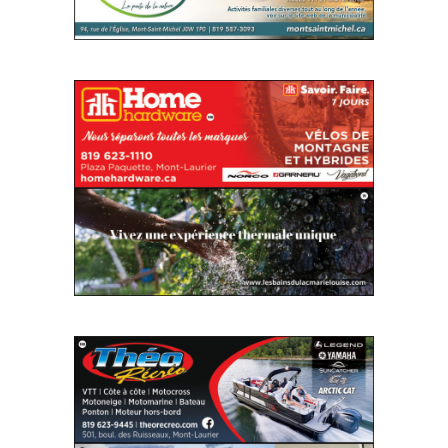
SITE WEB
SITE WEB
SITE WEB