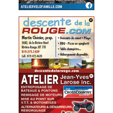
SITE WEB
SITE WEB